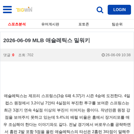
LOGIN
스포츠분석
유머게시판
포토존
팀순위
2026-06-09 MLB 애슬레틱스 밀워키
댓글 :
0
조회 :702
26-06-09 10:38
애슬레틱스는 제프리 스프링스(3승 6패 4.37)가 시즌 4승에 도전한다. 4일
컵스 원정에서 3.2이닝 7안타 4실점의 부진한 투구를 보여준 스프링스는
최근 3경기 연속 4실점 이상의 부진이 이어지는 중이다. 작년만큼 원정 강
점을 보여주지 못하고 있는데 9.4%의 배럴 비율은 홈에서 장거리포를 매
우 조심해야 한다는 이야기와도 같다. 전날 경기에서 버로우스를 공략하면
서 홈런 2발 포함 5점을 올린 애슬레틱스의 타선은 2홈런 3타점이 말해주