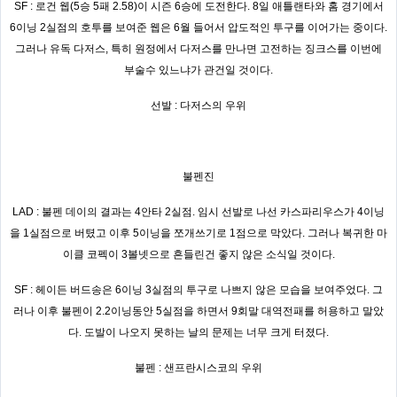
SF : 로건 웹(5승 5패 2.58)이 시즌 6승에 도전한다. 8일 애틀랜타와 홈 경기에서
6이닝 2실점의 호투를 보여준 웹은 6월 들어서 압도적인 투구를 이어가는 중이다.
그러나 유독 다저스, 특히 원정에서 다저스를 만나면 고전하는 징크스를 이번에
부술수 있느냐가 관건일 것이다.
선발 : 다저스의 우위
불펜진
LAD : 불펜 데이의 결과는 4안타 2실점. 임시 선발로 나선 카스파리우스가 4이닝
을 1실점으로 버텼고 이후 5이닝을 쪼개쓰기로 1점으로 막았다. 그러나 복귀한 마
이클 코펙이 3볼넷으로 흔들린건 좋지 않은 소식일 것이다.
SF : 헤이든 버드송은 6이닝 3실점의 투구로 나쁘지 않은 모습을 보여주었다. 그
러나 이후 불펜이 2.2이닝동안 5실점을 하면서 9회말 대역전패를 허용하고 말았
다. 도발이 나오지 못하는 날의 문제는 너무 크게 터졌다.
불펜 : 샌프란시스코의 우위