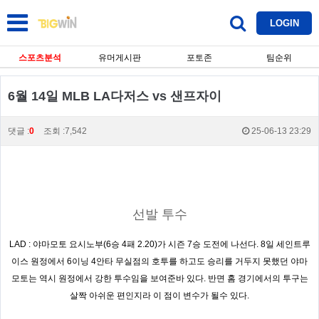
LOGIN
스포츠분석
유머게시판
포토존
팀순위
6월 14일 MLB LA다저스 vs 샌프자이
댓글 :
0
조회 :7,542
25-06-13 23:29
선발 투수
LAD : 야마모토 요시노부(6승 4패 2.20)가 시즌 7승 도전에 나선다. 8일 세인트루
이스 원정에서 6이닝 4안타 무실점의 호투를 하고도 승리를 거두지 못했던 야마
모토는 역시 원정에서 강한 투수임을 보여준바 있다. 반면 홈 경기에서의 투구는
살짝 아쉬운 편인지라 이 점이 변수가 될수 있다.