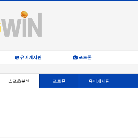
유머게시판
포토존
스포츠분섹
포토존
유머게시판