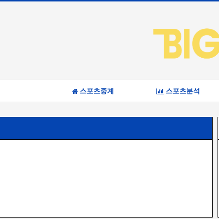
스포츠중계
스포츠분석