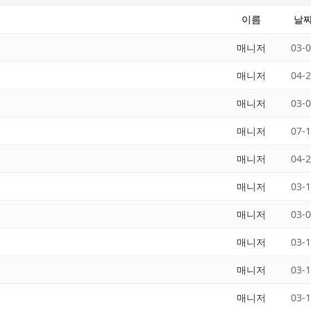
이름
날
매니저
03-
매니저
04-
매니저
03-
매니저
07-
매니저
04-
매니저
03-
매니저
03-
매니저
03-
매니저
03-
매니저
03-