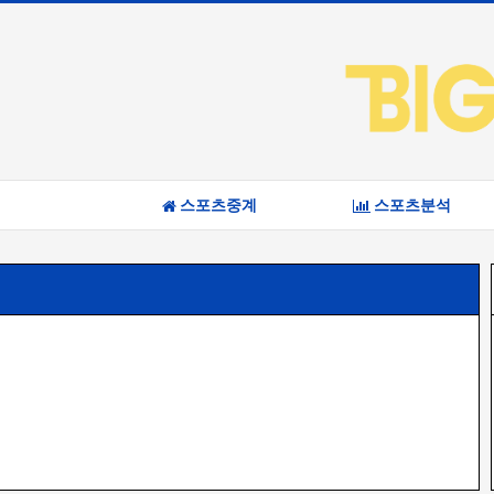
스포츠중계
스포츠분석