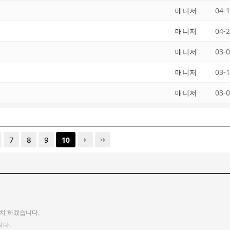
매니저
04-
매니저
04-
매니저
03-
매니저
03-
매니저
03-
7
8
9
10
치 하겠습니다.
니다.