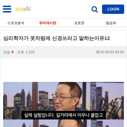
LOGIN
스포츠분석
유머게시판
포토존
팀순위
심리학자가 옷차림에 신경쓰라고 말하는이유12
댓글 :
0
조회 :1,226
25-09-03 09:50