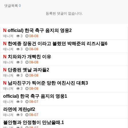
댓글목록
0
등록된 댓글이 없습니다.
N
official) 한국 축구 음지의 영웅2
매니저
3
08-08
N
한예종 장동건 이라고 불렸던 박해준의 리즈시절6
매니저
3
08-08
N
치와와가 개빡친 이유
매니저
3
08-08
N
단종된 옛날 과자들2
매니저
3
08-08
N
남자친구가 찍어준 망한 여친사진 대회3
매니저
3
08-08
official) 한국 축구 음지의 영웅1
매니저
9
08-07
라면에 계란gif2
매니저
9
08-07
불안형과 안정형이 만났을때.1