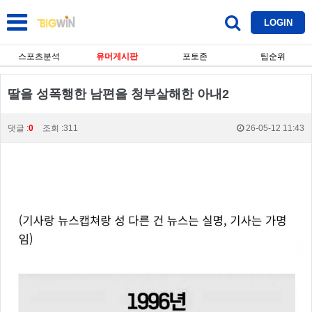
LOGIN
스포츠분석
유머게시판
포토존
팀순위
딸을 성폭행한 남편을 청부살해한 아내2
댓글 :
0
조회 :311
26-05-12 11:43