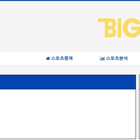
스포츠중계
스포츠분석