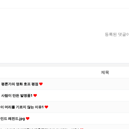
등록된 댓글이
제목
 평론가의 영화 호프 평점
 사람이 만든 발명품1
이 머리를 기르지 않는 이유1
인드 레전드.jpg