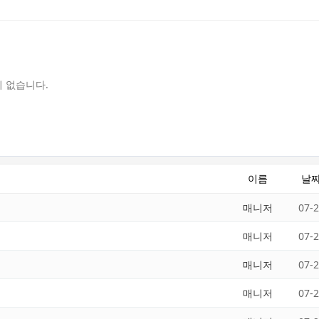
 없습니다.
이름
날
매니저
07-
매니저
07-
매니저
07-
매니저
07-