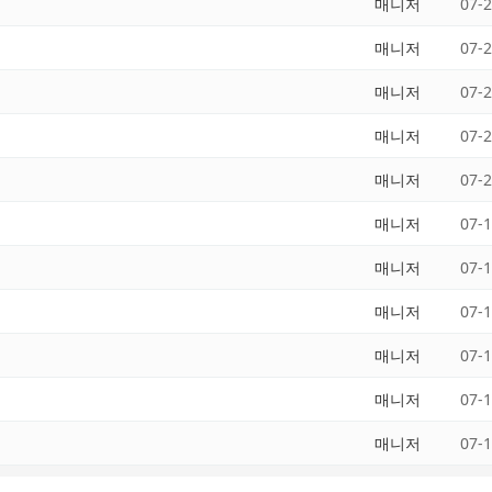
매니저
07-
매니저
07-
매니저
07-
매니저
07-
매니저
07-
매니저
07-
매니저
07-
매니저
07-
매니저
07-
매니저
07-
매니저
07-