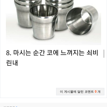
이 게시물에 달린 코멘트
0
개