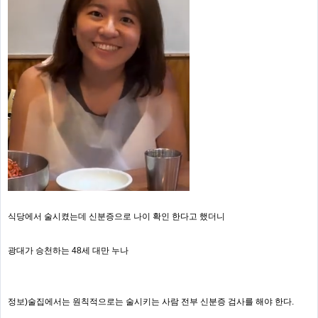
식당에서 술시켰는데 신분증으로 나이 확인 한다고 했더니
광대가 승천하는 48세 대만 누나
정보)술집에서는 원칙적으로는 술시키는 사람 전부 신분증 검사를 해야 한다.