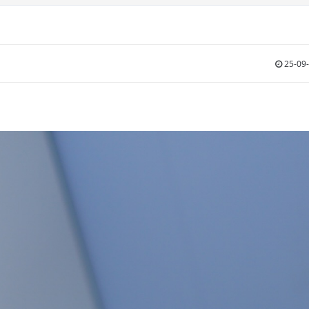
25-09-