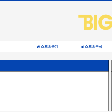
스포츠중계
스포츠분석