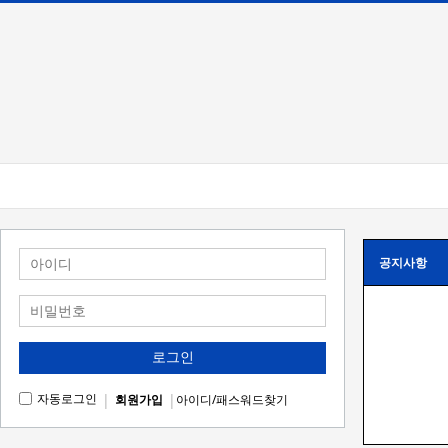
공지사항
로그인
|
|
자동로그인
회원가입
아이디/패스워드찾기