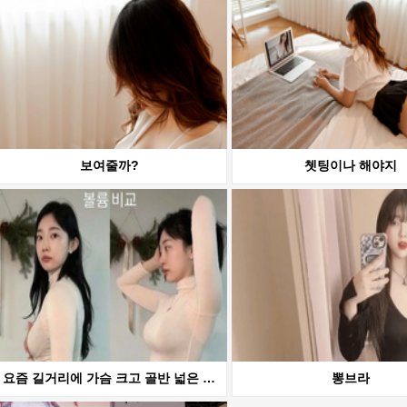
보여줄까?
쳇팅이나 해야지
요즘 길거리에 가슴 크고 골반 넓은 여자가 많은 이유
뽕브라