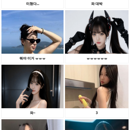
미쳤다...
와 대박
뭐야 이거 ㅠㅠㅠ
ㅠㅠㅠㅠㅠㅠ
와~
3