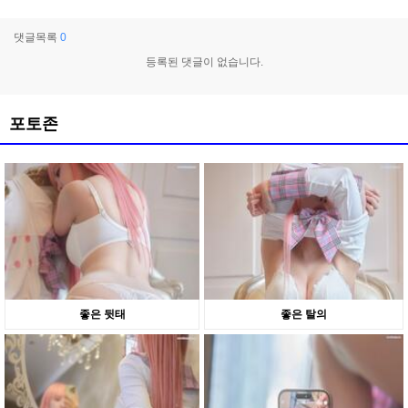
댓글목록
0
등록된 댓글이 없습니다.
포토존
좋은 뒷태
좋은 탈의