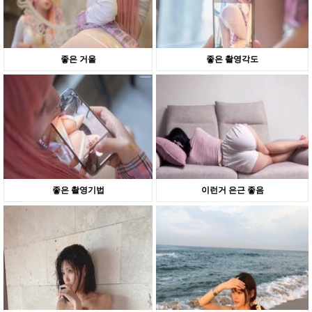
좋은 거울
좋은 촬영각도
좋은 촬영기법
이런거 은근 좋음