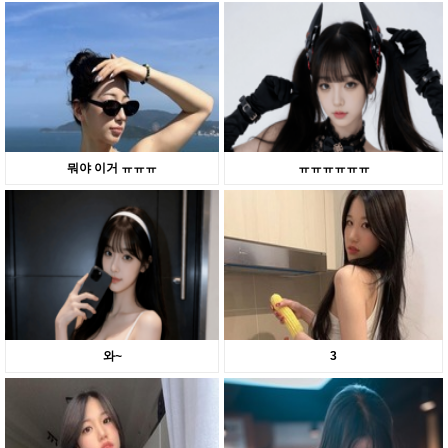
뭐야 이거 ㅠㅠㅠ
ㅠㅠㅠㅠㅠㅠ
와~
3