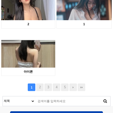
2
1
아이폰
2
3
4
5
1