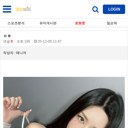
LOGIN
스포츠분석
유머게시판
포토존
팀순위
ㅇㅎ
댓글
0
조회 195
25-12-05 11:47
작성자 :
매니저