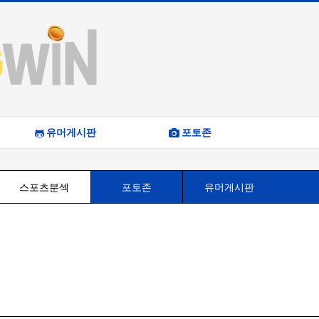
유머게시판
포토존
스포츠분섹
포토존
유머게시판