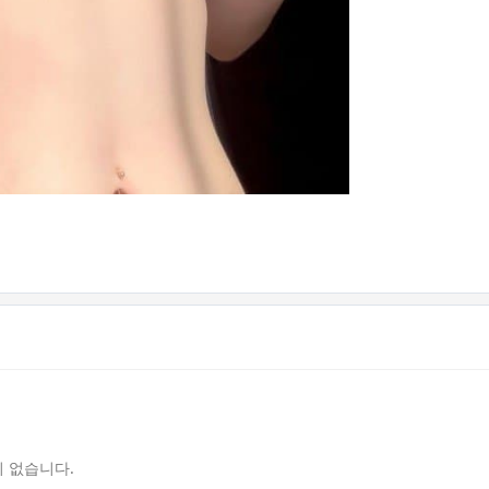
 없습니다.