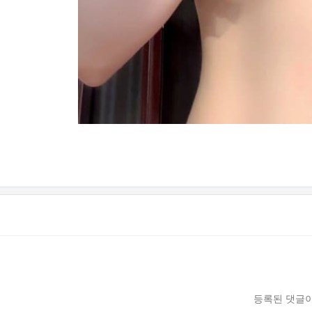
등록된 댓글이