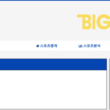
스포츠중계
스포츠분석